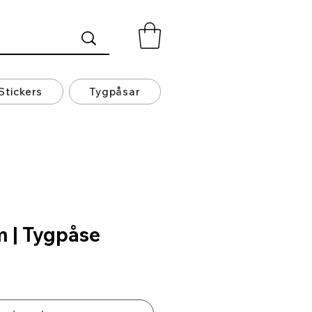
Stickers
Tygpåsar
 | Tygpåse