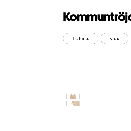
T-shirts
Kids