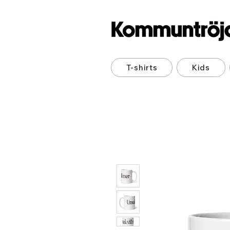
T-shirts
Kids