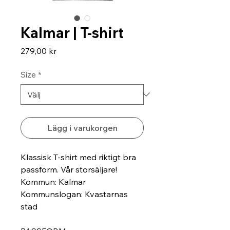
Kalmar | T-shirt
Pris
279,00 kr
Size
*
Lägg i varukorgen
Klassisk T-shirt med riktigt bra 
passform. Vår storsäljare! 
Kommun: Kalmar
Kommunslogan: Kvastarnas 
stad