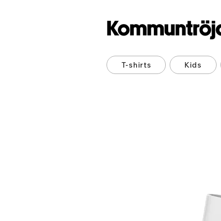
T-shirts
Kids